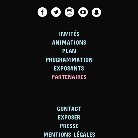
INVITÉS
ANIMATIONS
PLAN
PROGRAMMATION
EXPOSANTS
PARTENAIRES
CONTACT
EXPOSER
PRESSE
MENTIONS LÉGALES