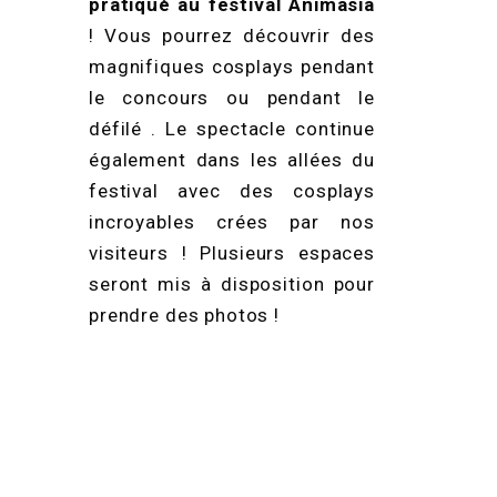
pratiqué au festival Animasia
! Vous pourrez découvrir des
magnifiques cosplays pendant
le concours ou pendant le
défilé . Le spectacle continue
également dans les allées du
festival avec des cosplays
incroyables crées par nos
visiteurs ! Plusieurs espaces
seront mis à disposition pour
prendre des photos !