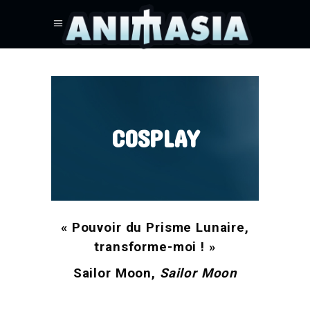
COSPLAY
« Pouvoir du Prisme Lunaire,
transforme-moi ! »
Sailor Moon,
Sailor Moon