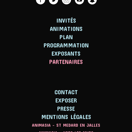
INVITÉS
ANIMATIONS
PLAN
PROGRAMMATION
EXPOSANTS
PARTENAIRES
CONTACT
EXPOSER
PRESSE
MENTIONS LÉGALES
ANIMASIA - ST MEDARD EN JALLES