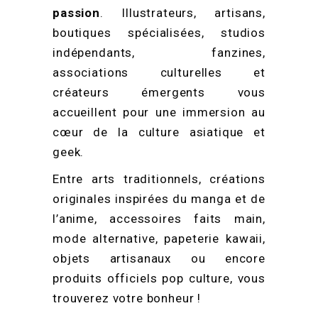
passion
. Illustrateurs, artisans,
boutiques spécialisées, studios
indépendants, fanzines,
associations culturelles et
créateurs émergents vous
accueillent pour une immersion au
cœur de la culture asiatique et
geek.
Entre arts traditionnels, créations
originales inspirées du manga et de
l’anime, accessoires faits main,
mode alternative, papeterie kawaii,
objets artisanaux ou encore
produits officiels pop culture, vous
trouverez votre bonheur !