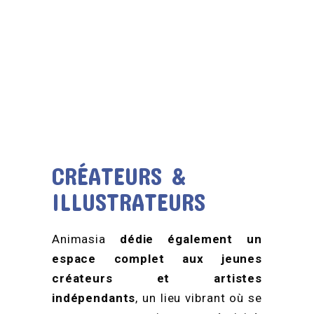
CRÉATEURS &
ILLUSTRATEURS
Animasia
dédie également un
espace complet aux jeunes
créateurs et artistes
indépendants
, un lieu vibrant où se