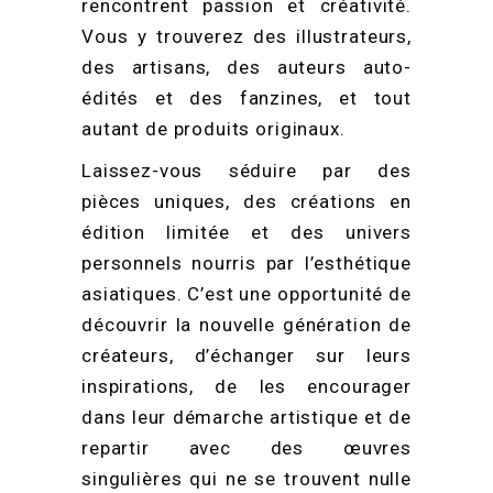
rencontrent passion et créativité.
Vous y trouverez des illustrateurs,
des artisans, des auteurs auto-
édités et des fanzines, et tout
autant de produits originaux.
Laissez-vous séduire par des
pièces uniques, des créations en
édition limitée et des univers
personnels nourris par l’esthétique
asiatiques. C’est une opportunité de
découvrir la nouvelle génération de
créateurs, d’échanger sur leurs
inspirations, de les encourager
dans leur démarche artistique et de
repartir avec des œuvres
singulières qui ne se trouvent nulle