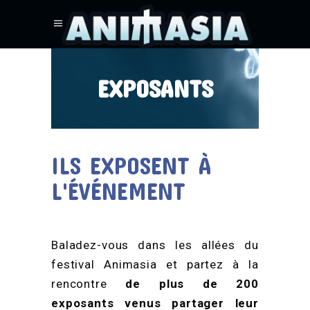
EXPOSANTS
ILS EXPOSENT À
L'ÉVÉNEMENT
Baladez-vous dans les allées du
festival Animasia et partez à la
rencontre
de plus de 200
exposants venus partager leur