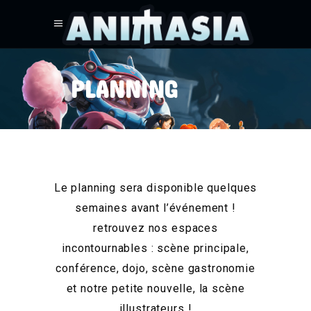
PLANNING
Le planning sera disponible quelques
semaines avant l’événement !
retrouvez nos espaces
incontournables : scène principale,
conférence, dojo, scène gastronomie
et notre petite nouvelle, la scène
illustrateurs !