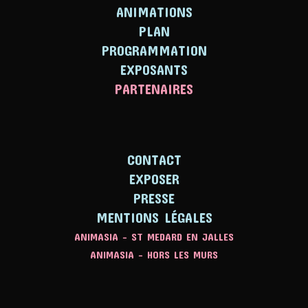
ANIMATIONS
PLAN
PROGRAMMATION
EXPOSANTS
PARTENAIRES
CONTACT
EXPOSER
PRESSE
MENTIONS LÉGALES
ANIMASIA - ST MEDARD EN JALLES
ANIMASIA - HORS LES MURS