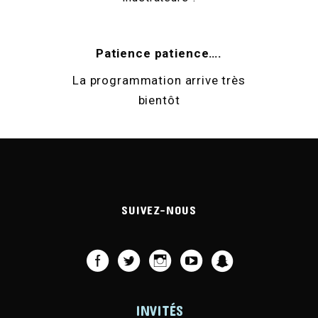
Patience patience….
La programmation arrive très
bientôt
SUIVEZ-NOUS
INVITÉS