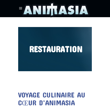
RESTAURATION
VOYAGE CULINAIRE AU
CŒUR D’ANIMASIA