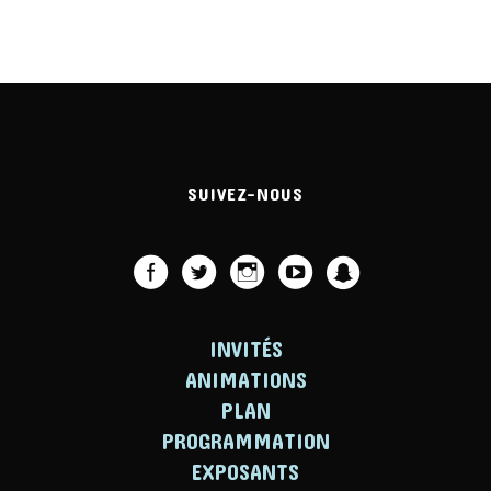
SUIVEZ-NOUS
INVITÉS
ANIMATIONS
PLAN
PROGRAMMATION
EXPOSANTS