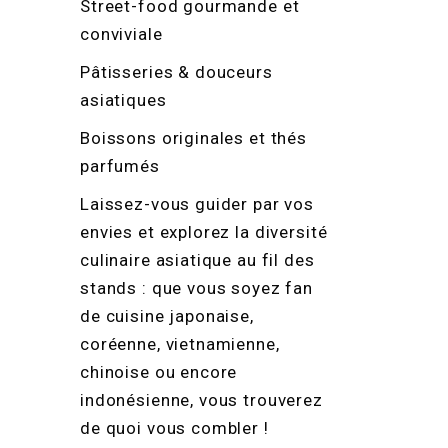
Street-food gourmande et
conviviale
Pâtisseries & douceurs
asiatiques
Boissons originales et thés
parfumés
Laissez-vous guider par vos
envies et explorez la diversité
culinaire asiatique au fil des
stands : que vous soyez fan
de cuisine japonaise,
coréenne, vietnamienne,
chinoise ou encore
indonésienne, vous trouverez
de quoi vous combler !