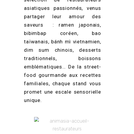
asiatiques passionnés, venus
partager leur amour des
saveurs : ramen japonais,
bibimbap coréen, bao
taïwanais, bánh mì vietnamien,
dim sum chinois, desserts
traditionnels, boissons
emblématiques… De la street-
food gourmande aux recettes
familiales, chaque stand vous
promet une escale sensorielle
unique.