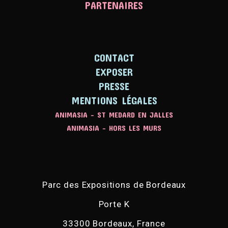
PARTENAIRES
CONTACT
EXPOSER
PRESSE
MENTIONS LÉGALES
ANIMASIA - ST MEDARD EN JALLES
ANIMASIA - HORS LES MURS
Parc des Expositions de Bordeaux
Porte K
33300 Bordeaux, France