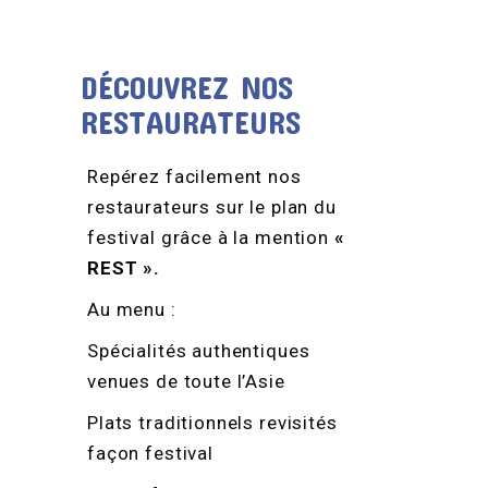
DÉCOUVREZ NOS
RESTAURATEURS
Repérez facilement nos
restaurateurs sur le plan du
festival grâce à la mention
«
REST ».
Au menu :
Spécialités authentiques
venues de toute l’Asie
Plats traditionnels revisités
façon festival