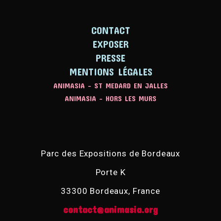
CONTACT
EXPOSER
PRESSE
MENTIONS LÉGALES
ANIMASIA - ST MEDARD EN JALLES
ANIMASIA - HORS LES MURS
Parc des Expositions de Bordeaux
Porte K
33300 Bordeaux, France
contact@animasia.org