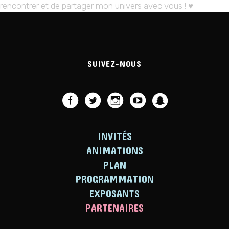
rencontrer et de partager mon univers avec vous ! ♥
SUIVEZ-NOUS
INVITÉS
ANIMATIONS
PLAN
PROGRAMMATION
EXPOSANTS
PARTENAIRES