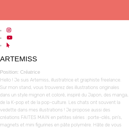
ARTEMISS
Position:
Créatrice
Hello ! Je suis Artemiss, illustratrice et graphiste freelance.
Sur mon stand, vous trouverez des illustrations originales
dans un style mignon et coloré, inspiré du Japon, des manga,
de la K-pop et de la pop-culture. Les chats ont souvent la
vedette dans mes illustrations ! Je propose aussi des
créations FAITES MAIN en petites séries : porte-clés, pin’s,
magnets et mini figurines en pâte polymère. Hâte de vous