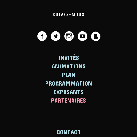
SUIVEZ-NOUS
INVITÉS
ANIMATIONS
PLAN
PROGRAMMATION
EXPOSANTS
PARTENAIRES
CONTACT