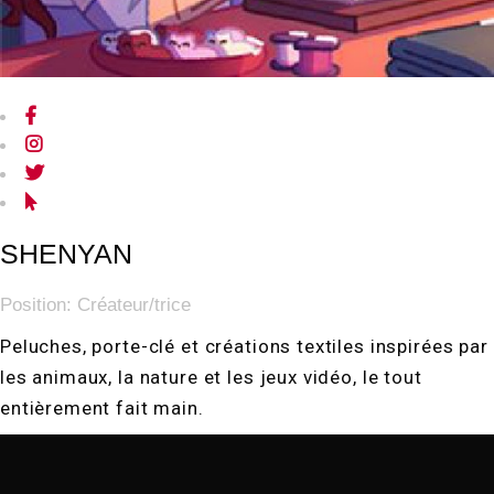
SHENYAN
Position:
Créateur/trice
Peluches, porte-clé et créations textiles inspirées par
les animaux, la nature et les jeux vidéo, le tout
entièrement fait main.