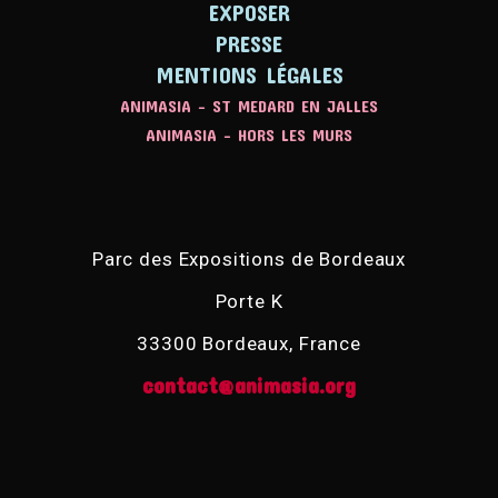
EXPOSER
PRESSE
MENTIONS LÉGALES
ANIMASIA - ST MEDARD EN JALLES
ANIMASIA - HORS LES MURS
Parc des Expositions de Bordeaux
Porte K
33300 Bordeaux, France
contact@animasia.org