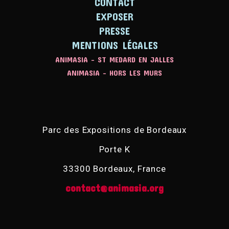
CONTACT
EXPOSER
PRESSE
MENTIONS LÉGALES
ANIMASIA - ST MEDARD EN JALLES
ANIMASIA - HORS LES MURS
Parc des Expositions de Bordeaux
Porte K
33300 Bordeaux, France
contact@animasia.org