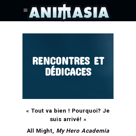
RENCONTRES ET
DÉDICACES
« Tout va bien ! Pourquoi? Je
suis arrivé! »
All Might,
My Hero Academia