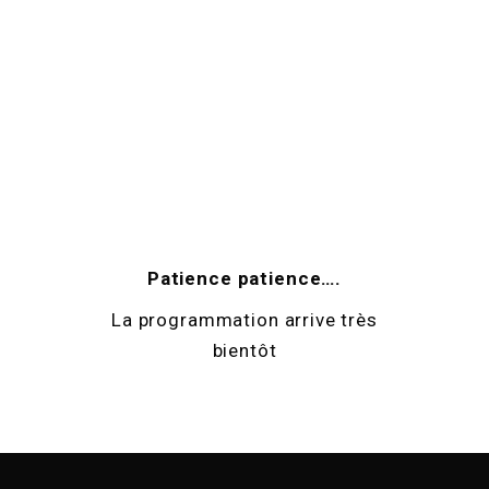
Patience patience….
La programmation arrive très
bientôt