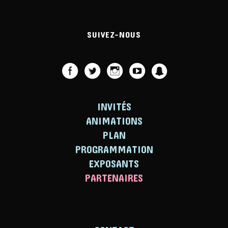
SUIVEZ-NOUS
INVITÉS
ANIMATIONS
PLAN
PROGRAMMATION
EXPOSANTS
PARTENAIRES