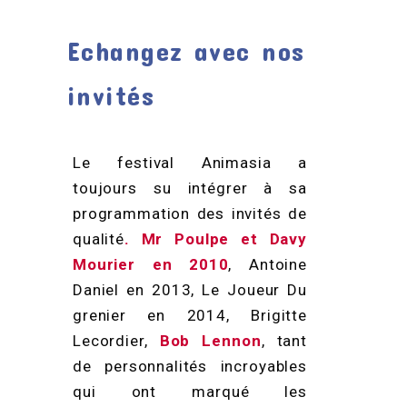
Echangez avec nos
invités
Le festival Animasia a
toujours su intégrer à sa
programmation des invités de
qualité
. Mr Poulpe et Davy
Mourier en 2010
, Antoine
Daniel en 2013, Le Joueur Du
grenier en 2014, Brigitte
Lecordier,
Bob Lennon
, tant
de personnalités incroyables
qui ont marqué les