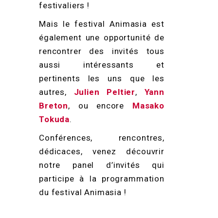
festivaliers !
Mais le festival Animasia est
également une opportunité de
rencontrer des invités tous
aussi intéressants et
pertinents les uns que les
autres,
Julien Peltier
,
Yann
Breton
, ou encore
Masako
Tokuda
.
Conférences, rencontres,
dédicaces, venez découvrir
notre panel d’invités qui
participe à la programmation
du festival Animasia !